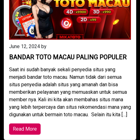
June 12, 2024
by
Stephen Wilson
BANDAR TOTO MACAU PALING POPULER
Saat ini sudah banyak sekali penyedia situs yang
menjadi bandar toto macau. Namun tidak dari semua
situs penyedia adalah situs yang amanah dan bisa
memberikan pelayanan yang memuaskan untuk semua
member nya. Kali ini kita akan membahas situs mana
yang lebih terpercaya dan situs rekomendasi mana yang
digunakan untuk bermain toto macau. Selain itu kita […]
Read More