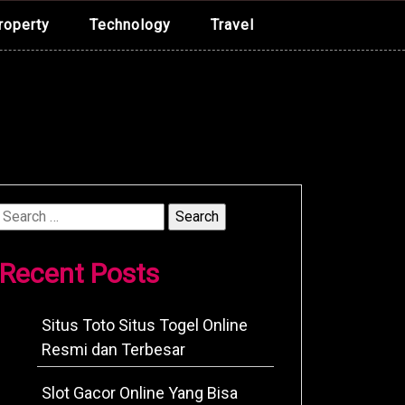
roperty
Technology
Travel
Search
for:
Recent Posts
Situs Toto Situs Togel Online
Resmi dan Terbesar
Slot Gacor Online Yang Bisa