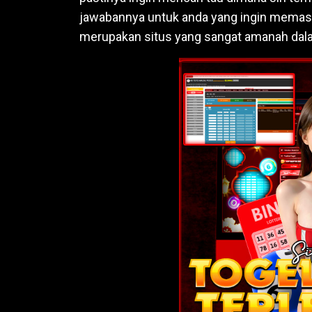
jawabannya untuk anda yang ingin memasang
merupakan situs yang sangat amanah dala