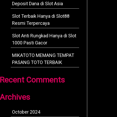
Deposit Dana di Slot Asia
Slot Terbaik Hanya di Slot88
Resmi Terpercaya
Slot Anti Rungkad Hanya di Slot
1000 Pasti Gacor
MIKATOTO MEMANG TEMPAT
PASANG TOTO TERBAIK
Recent Comments
Archives
October 2024