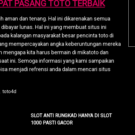
AT PASANG TOTO TERBAIK
ebih aman dan tenang. Hal ini dikarenakan semua
ibayar lunas. Hal ini yang membuat situs ini
pada kalangan masyarakat besar pencinta toto di
i yang mempercayakan angka keberuntungan mereka
an mengapa kita harus bermain di mikatoto dan
saat ini. Semoga informasi yang kami sampaikan
sa menjadi refrensi anda dalam mencari situs
o
,
toto4d
SLOT ANTI RUNGKAD HANYA DI SLOT
1000 PASTI GACOR