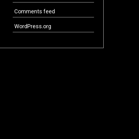
Comments feed
WordPress.org