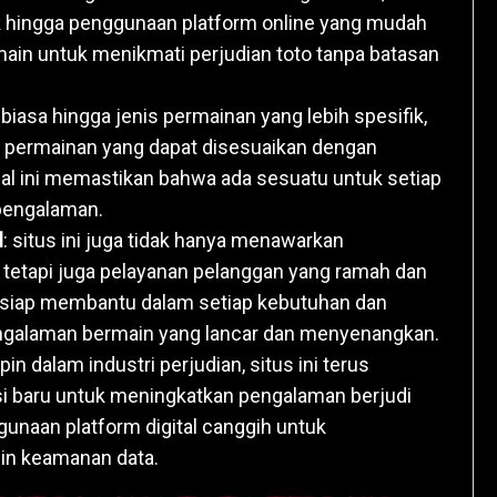
sik hingga penggunaan platform online yang mudah
ain untuk menikmati perjudian toto tanpa batasan
o biasa hingga jenis permainan yang lebih spesifik,
n permainan yang dapat disesuaikan dengan
Hal ini memastikan bahwa ada sesuatu untuk setiap
rpengalaman.
l
: situs ini juga tidak hanya menawarkan
etapi juga pelayanan pelanggan yang ramah dan
 siap membantu dalam setiap kebutuhan dan
ngalaman bermain yang lancar dan menyenangkan.
in dalam industri perjudian, situs ini terus
 baru untuk meningkatkan pengalaman berjudi
gunaan platform digital canggih untuk
n keamanan data.