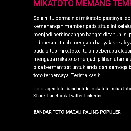
MIKATOTO MEMANG TEMP
Selain itu bermain di mikatoto pastinya l
kemenangan member pada situs ini selalu d
menjadi perbincangan hangat di tahun ini 
indonesia. Itulah mengapa banyak sekal
pada situs mikatoto. Itulah beberapa alas
mengapa mikatoto menjadi pilihan utama 
bisa bermanfaat untuk anda dan semoga bi
toto terpercaya. Terima kasih
Tags:
agen toto
,
bandar toto
,
mikatoto
,
situs tot
Share:
Facebook
Twitter
Linkedin
BANDAR TOTO MACAU PALING POPULER