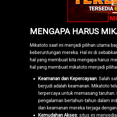
MENGAPA HARUS MIK
Mikatoto saat ini menjadi pilihan utama 
keberuntungan mereka. Hal ini di sebabka
hal yang membuat kita mengapa harus memi
hal yang membuat mikatoto menjadi pilihan 
Keamanan dan Kepercayaan
: Salah s
berjudi adalah keamanan. Mikatoto te
terpercaya untuk memasang taruhan.
pengalaman bertahun-tahun dalam indus
dan keamanan mereka terjaga dengan 
Kemudahan Akses
: situs ini menyed