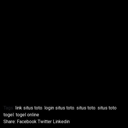
Pasaran togel terbesar ini bisa anda mainkan
langsung di situs toto, selain itu masih ada 76
pasaran togel lainnya yang tersedia di situs togel
online ini. Disini anda juga bisa berkomunikasi
langsung dengan admin melalui live chat yang ada
pada halaman situs. Hal ini fungsi nya agar jika anda
mengalami kendala ataupun pertanyaan, anda bisa
langsung menghubungi customer service mereka.
Customer service yang di sediakan juga sangat
profesional dan ramah, jadi jangan ragu jika ada yang
ingin anda tanyakan seputar permainan di situs toto
resmi terbesar.
Tags:
link situs toto
,
login situs toto
,
situs toto
,
situs toto
togel
,
togel online
Share:
Facebook
Twitter
Linkedin