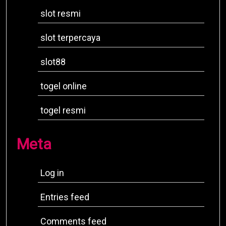
slot resmi
slot terpercaya
slot88
togel online
togel resmi
Meta
Log in
Entries feed
Comments feed