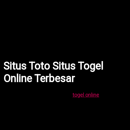
promo promo menarik yang akan di update setiap
bulan nya. Agar anda tidak ketinggalan anda bisa
langsung daftar menjadi member dan bisa melakukan
pengecekan promo setiap harinya. Kabar baiknya
untuk melakukan pengecekan promo yang sedang
berlangsung anda tidak perlu melakukan deposit atau
dengan syarat apapun/
Situs Toto Situs Togel
Online Terbesar
Situs toto sendiri adalah situs
togel online
terbesar di
indonesia di bandingkan dengan situs togel online
lainnya. Hal ini bisa menjamin kemenangan anda akan
selalu dibayar lunas tanpa perlu khawatir. Selain itu
situs togel ini juga sudah mendapatkan nama yang